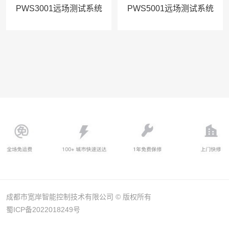
PWS3001远场测试系统
PWS5001远场测试系统
成都市宽岸智能控制技术有限公司 © 版权所有
蜀ICP备2022018249号